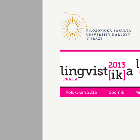
Kolokvium 2016
Sborník
Mi