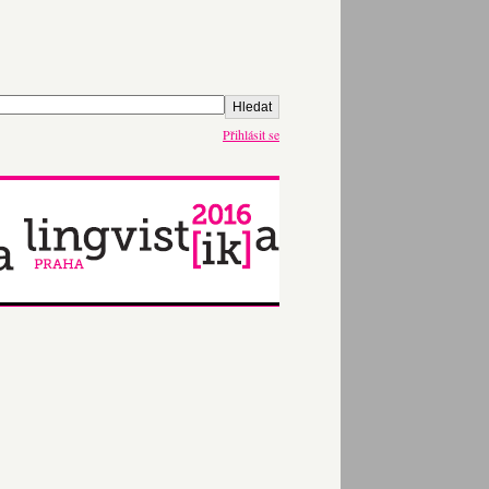
Přihlásit se