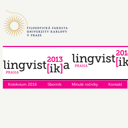
Kolokvium 2016
Sborník
Minulé ročníky
Kontakt