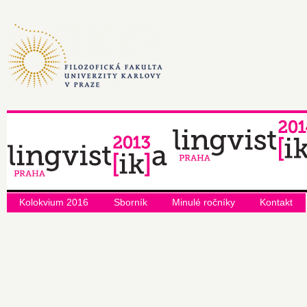
Kolokvium 2016
Sborník
Minulé ročníky
Kontakt