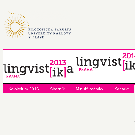
Kolokvium 2016
Sborník
Minulé ročníky
Kontakt