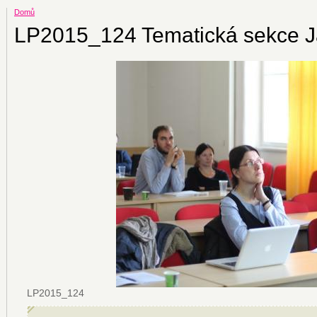
Domů
LP2015_124 Tematická sekce J
LP2015_124