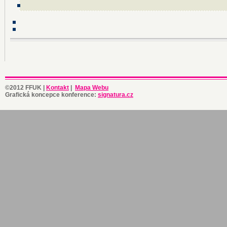
©2012 FFUK |
Kontakt
|
Mapa Webu
Grafická koncepce konference:
signatura.cz