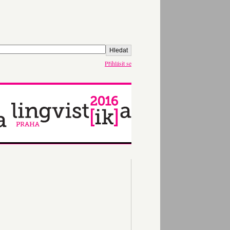
Přihlásit se