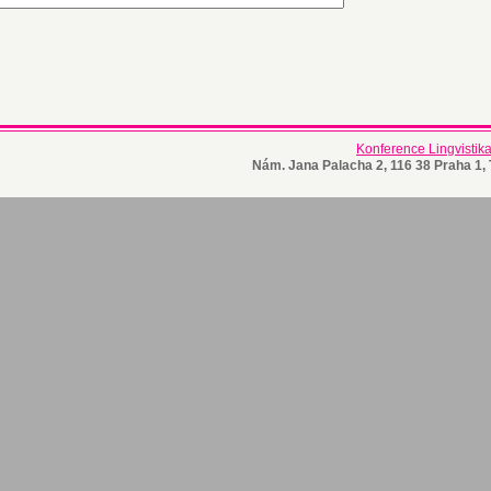
Konference Lingvistik
Nám. Jana Palacha 2, 116 38 Praha 1, 