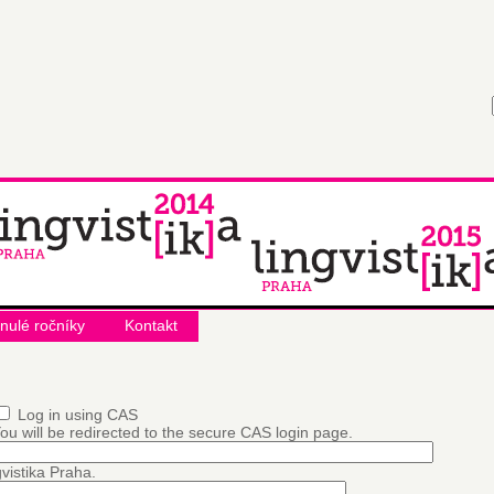
nulé ročníky
Kontakt
Log in using CAS
ou will be redirected to the secure CAS login page.
vistika Praha.