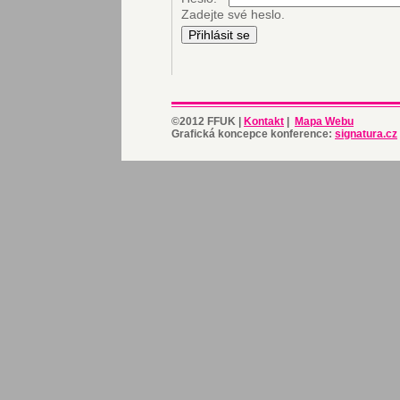
Zadejte své heslo.
©2012 FFUK |
Kontakt
|
Mapa Webu
Grafická koncepce konference:
signatura.cz